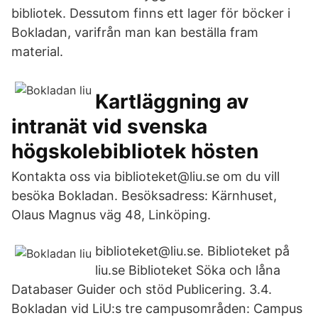
bibliotek. Dessutom finns ett lager för böcker i
Bokladan, varifrån man kan beställa fram
material.
Kartläggning av
intranät vid svenska
högskolebibliotek hösten
Kontakta oss via biblioteket@liu.se om du vill
besöka Bokladan. Besöksadress: Kärnhuset,
Olaus Magnus väg 48, Linköping.
biblioteket@liu.se. Biblioteket på
liu.se Biblioteket Söka och låna
Databaser Guider och stöd Publicering. 3.4.
Bokladan vid LiU:s tre campusområden: Campus