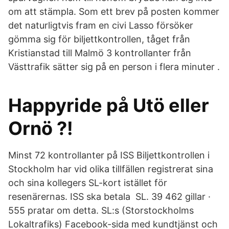
om att stämpla. Som ett brev på posten kommer
det naturligtvis fram en civi Lasso försöker
gömma sig för biljettkontrollen, tåget från
Kristianstad till Malmö 3 kontrollanter från
Västtrafik sätter sig på en person i flera minuter .
Happyride på Utö eller
Ornö ?!
Minst 72 kontrollanter på ISS Biljettkontrollen i
Stockholm har vid olika tillfällen registrerat sina
och sina kollegers SL-kort istället för
resenärernas. ISS ska betala SL. 39 462 gillar ·
555 pratar om detta. SL:s (Storstockholms
Lokaltrafiks) Facebook-sida med kundtjänst och