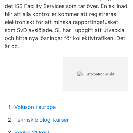
det ISS Facility Services som tar över. En skillnad
blir att alla kontroller kommer att registreras
elektroniskt för att minska rapportingsfusket
som SvD avslöjade. SL har i uppgift att utveckla
och hitta nya lösningar för kollektivtrafiken. Det
är oc.
Voluson i europa
Teknisk biologi kurser
Regler 21 kort