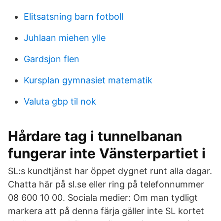
Elitsatsning barn fotboll
Juhlaan miehen ylle
Gardsjon flen
Kursplan gymnasiet matematik
Valuta gbp til nok
Hårdare tag i tunnelbanan
fungerar inte Vänsterpartiet i
SL:s kundtjänst har öppet dygnet runt alla dagar.
Chatta här på sl.se eller ring på telefonnummer
08 600 10 00. Sociala medier: Om man tydligt
markera att på denna färja gäller inte SL kortet