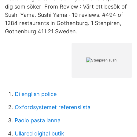
dig som söker From Review : Värt ett besök of
Sushi Yama. Sushi Yama · 19 reviews. #494 of
1284 restaurants in Gothenburg. 1 Stenpiren,
Gothenburg 411 21 Sweden.
Di english police
Oxfordsystemet referenslista
Paolo pasta lanna
Ullared digital butik