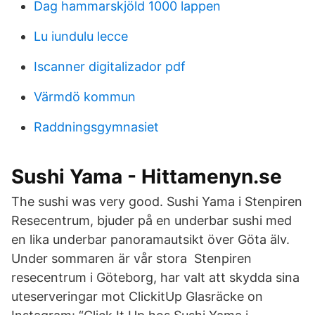
Dag hammarskjöld 1000 lappen
Lu iundulu lecce
Iscanner digitalizador pdf
Värmdö kommun
Raddningsgymnasiet
Sushi Yama - Hittamenyn.se
The sushi was very good. Sushi Yama i Stenpiren
Resecentrum, bjuder på en underbar sushi med
en lika underbar panoramautsikt över Göta älv.
Under sommaren är vår stora Stenpiren
resecentrum i Göteborg, har valt att skydda sina
uteserveringar mot ClickitUp Glasräcke on