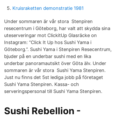
Kruisraketten demonstratie 1981
Under sommaren är vår stora Stenpiren
resecentrum i Göteborg, har valt att skydda sina
uteserveringar mot ClickitUp Glasräcke on
Instagram: “Click It Up hos Sushi Yama i
Göteborg.”. Sushi Yama i Stenpiren Resecentrum,
bjuder på en underbar sushi med en lika
underbar panoramautsikt över Göta älv. Under
sommaren är vår stora Sushi Yama Stenpiren.
Just nu finns det 5st lediga jobb på företaget
Sushi Yama Stenpiren. Kassa- och
serveringspersonal till Sushi Yama Stenpiren.
Sushi Rebellion -