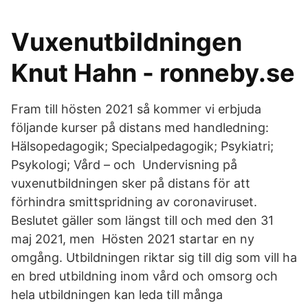
Vuxenutbildningen
Knut Hahn - ronneby.se
Fram till hösten 2021 så kommer vi erbjuda
följande kurser på distans med handledning:
Hälsopedagogik; Specialpedagogik; Psykiatri;
Psykologi; Vård – och Undervisning på
vuxenutbildningen sker på distans för att
förhindra smittspridning av coronaviruset.
Beslutet gäller som längst till och med den 31
maj 2021, men Hösten 2021 startar en ny
omgång. Utbildningen riktar sig till dig som vill ha
en bred utbildning inom vård och omsorg och
hela utbildningen kan leda till många