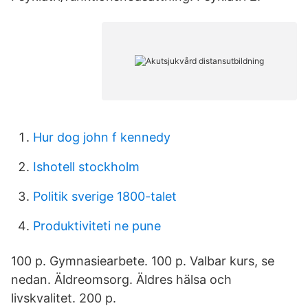
Hur dog john f kennedy
Ishotell stockholm
Politik sverige 1800-talet
Produktiviteti ne pune
100 p. Gymnasiearbete. 100 p. Valbar kurs, se
nedan. Äldreomsorg. Äldres hälsa och
livskvalitet. 200 p.