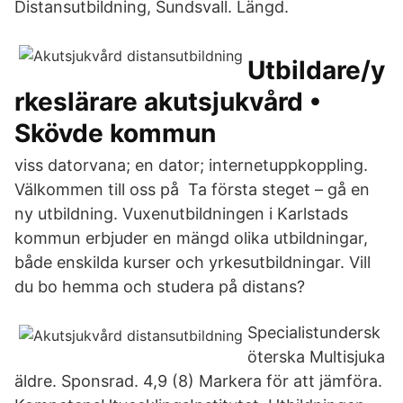
Distansutbildning, Sundsvall. Längd.
Utbildare/y
rkeslärare akutsjukvård •
Skövde kommun
viss datorvana; en dator; internetuppkoppling.
Välkommen till oss på Ta första steget – gå en
ny utbildning. Vuxenutbildningen i Karlstads
kommun erbjuder en mängd olika utbildningar,
både enskilda kurser och yrkesutbildningar. Vill
du bo hemma och studera på distans?
Specialistundersk
öterska Multisjuka
äldre. Sponsrad. 4,9 (8) Markera för att jämföra.