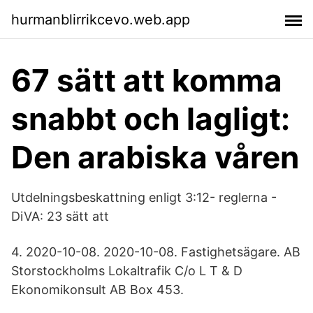
hurmanblirrikcevo.web.app
67 sätt att komma
snabbt och lagligt:
Den arabiska våren
Utdelningsbeskattning enligt 3:12- reglerna -
DiVA: 23 sätt att
4. 2020-10-08. 2020-10-08. Fastighetsägare. AB
Storstockholms Lokaltrafik C/o L T & D
Ekonomikonsult AB Box 453.