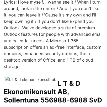
Lyrics: I love myself, I wanna see it / When I turn
around, look in the mirror / And if you don't like
it, you can leave it / 'Cause it's my own and I'll
keep owning it / If you don't like Expand your
Outlook. We've developed a suite of premium
Outlook features for people with advanced email
and calendar needs. A Microsoft 365
subscription offers an ad-free interface, custom
domains, enhanced security options, the full
desktop version of Office, and 1 TB of cloud
storage.
L T & D
Ekonomikonsult AB,
Sollentuna 556988-6988 SvD