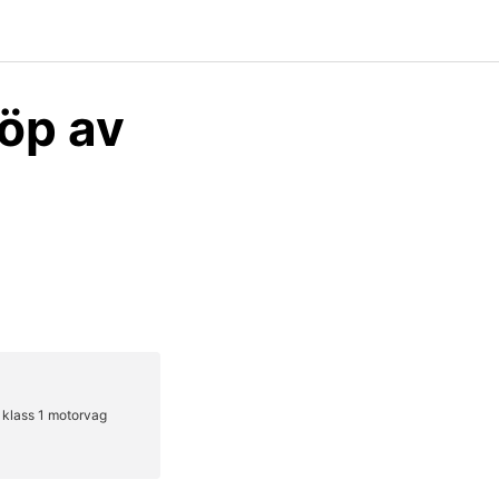
köp av