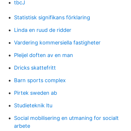
tbcJ
Statistisk signifikans förklaring
Linda en ruud de ridder
Vardering kommersiella fastigheter
Pleijel doften av en man
Dricks skattefritt
Barn sports complex
Pirtek sweden ab
Studieteknik ltu
Social mobilisering en utmaning for socialt
arbete