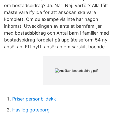
om bostadsbidrag? Ja. När: Nej. Varför? Alla fält
måste vara ifyllda för att ansökan ska vara
komplett. Om du exempelvis inte har någon
inkomst Utvecklingen av antalet barnfamiljer
med bostadsbidrag och Antal barn i familjer med
bostadsbidrag fördelat på upplåtelseform 54 ny
ansökan. Ett nytt ansökan om särskilt boende.
Priser personbildekk
Havilog goteborg