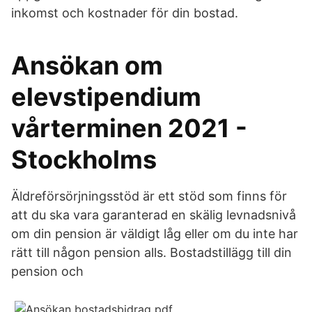
inkomst och kostnader för din bostad.
Ansökan om
elevstipendium
vårterminen 2021 -
Stockholms
Äldreförsörjningsstöd är ett stöd som finns för
att du ska vara garanterad en skälig levnadsnivå
om din pension är väldigt låg eller om du inte har
rätt till någon pension alls. Bostadstillägg till din
pension och