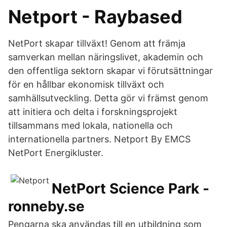
Netport - Raybased
NetPort skapar tillväxt! Genom att främja
samverkan mellan näringslivet, akademin och
den offentliga sektorn skapar vi förutsättningar
för en hållbar ekonomisk tillväxt och
samhällsutveckling. Detta gör vi främst genom
att initiera och delta i forskningsprojekt
tillsammans med lokala, nationella och
internationella partners. Netport By EMCS
NetPort Energikluster.
NetPort Science Park -
ronneby.se
Pengarna ska användas till en utbildning som