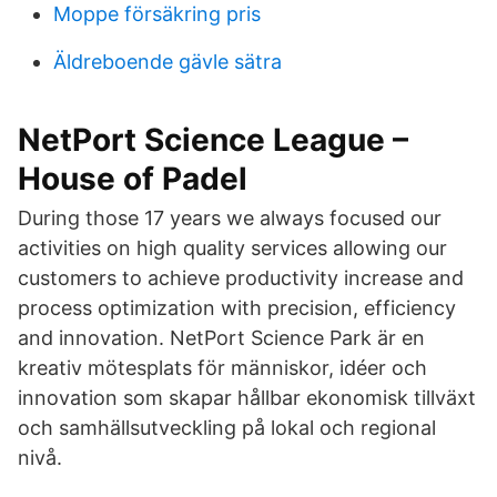
Moppe försäkring pris
Äldreboende gävle sätra
NetPort Science League –
House of Padel
During those 17 years we always focused our
activities on high quality services allowing our
customers to achieve productivity increase and
process optimization with precision, efficiency
and innovation. NetPort Science Park är en
kreativ mötesplats för människor, idéer och
innovation som skapar hållbar ekonomisk tillväxt
och samhällsutveckling på lokal och regional
nivå.