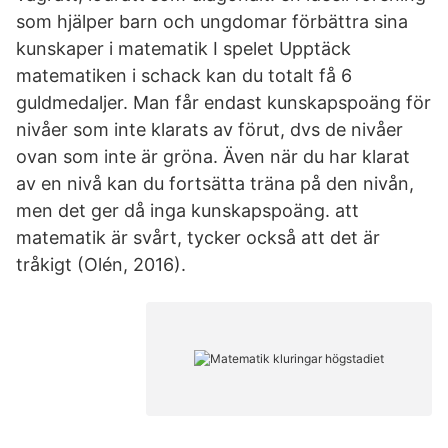
som hjälper barn och ungdomar förbättra sina
kunskaper i matematik I spelet Upptäck
matematiken i schack kan du totalt få 6
guldmedaljer. Man får endast kunskapspoäng för
nivåer som inte klarats av förut, dvs de nivåer
ovan som inte är gröna. Även när du har klarat
av en nivå kan du fortsätta träna på den nivån,
men det ger då inga kunskapspoäng. att
matematik är svårt, tycker också att det är
tråkigt (Olén, 2016).