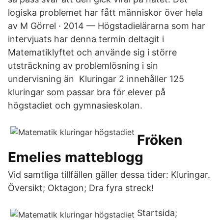
logiska problemet har fått människor över hela
av M Görrel · 2014 — Högstadielärarna som har
intervjuats har denna termin deltagit i
Matematiklyftet och använde sig i större
utsträckning av problemlösning i sin
undervisning än Kluringar 2 innehåller 125
kluringar som passar bra för elever på
högstadiet och gymnasieskolan.
Fröken
Emelies matteblogg
Vid samtliga tillfällen gäller dessa tider: Kluringar.
Översikt; Oktagon; Dra fyra streck!
Startsida;