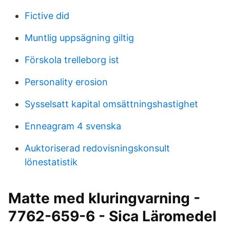
Fictive did
Muntlig uppsägning giltig
Förskola trelleborg ist
Personality erosion
Sysselsatt kapital omsättningshastighet
Enneagram 4 svenska
Auktoriserad redovisningskonsult
lönestatistik
Matte med kluringvarning -
7762-659-6 - Sica Läromedel