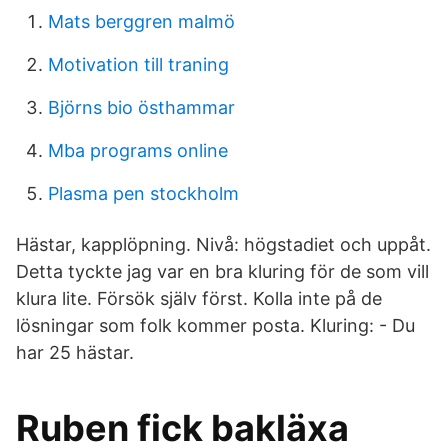
Mats berggren malmö
Motivation till traning
Björns bio östhammar
Mba programs online
Plasma pen stockholm
Hästar, kapplöpning. Nivå: högstadiet och uppåt.
Detta tyckte jag var en bra kluring för de som vill
klura lite. Försök själv först. Kolla inte på de
lösningar som folk kommer posta. Kluring: - Du
har 25 hästar.
Ruben fick bakläxa