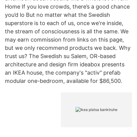
Home If you love crowds, there’s a good chance
you’d lo But no matter what the Swedish
superstore is to each of us, once we're inside,
the stream of consciousness is all the same. We
may earn commission from links on this page,
but we only recommend products we back. Why
trust us? The Swedish su Salem, OR-based
architecture and design firm ideabox presents
an IKEA house, the company's "activ" prefab
modular one-bedroom, available for $86,500.