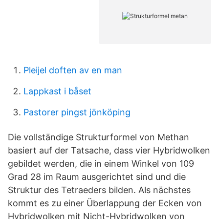
Pleijel doften av en man
Lappkast i båset
Pastorer pingst jönköping
Die vollständige Strukturformel von Methan
basiert auf der Tatsache, dass vier Hybridwolken
gebildet werden, die in einem Winkel von 109
Grad 28 im Raum ausgerichtet sind und die
Struktur des Tetraeders bilden. Als nächstes
kommt es zu einer Überlappung der Ecken von
Hybridwolken mit Nicht-Hybridwolken von