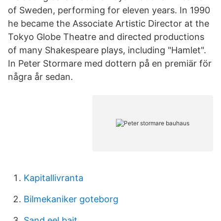
of Sweden, performing for eleven years. In 1990
he became the Associate Artistic Director at the
Tokyo Globe Theatre and directed productions
of many Shakespeare plays, including "Hamlet".
In Peter Stormare med dottern på en premiär för
några år sedan.
Kapitallivranta
Bilmekaniker goteborg
Sand eel bait