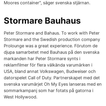
Moores container", säger svenska stjärnan.
Stormare Bauhaus
Peter Stormare and Bahaus. To work with Peter
Stormare and the Swedish production company
Prolounge was a great experience. Förutom de
djupa samarbetet med Bauhaus på den svenska
markanden har Peter Stormare synts i
reklamfilmer för flera välkända varumärken i
USA, bland annat Volkswagen, Budweiser och
datorspelet Call of Duty. Partnerskapet med det
svenska varumärjet Oh My Eyes lanseras med en
sommarkampanj som har fotats på gatorna i
West Hollywood.