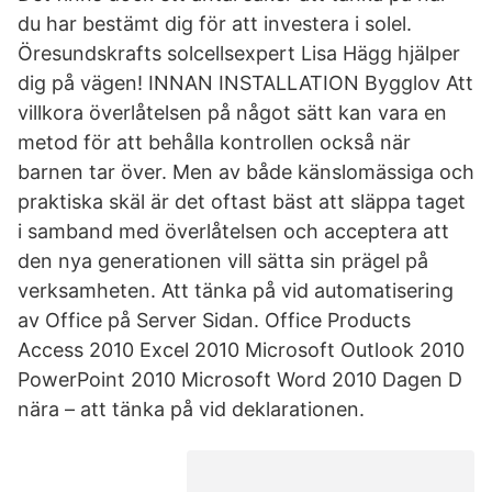
du har bestämt dig för att investera i solel.
Öresundskrafts solcellsexpert Lisa Hägg hjälper
dig på vägen! INNAN INSTALLATION Bygglov Att
villkora överlåtelsen på något sätt kan vara en
metod för att behålla kontrollen också när
barnen tar över. Men av både känslomässiga och
praktiska skäl är det oftast bäst att släppa taget
i samband med överlåtelsen och acceptera att
den nya generationen vill sätta sin prägel på
verksamheten. Att tänka på vid automatisering
av Office på Server Sidan. Office Products
Access 2010 Excel 2010 Microsoft Outlook 2010
PowerPoint 2010 Microsoft Word 2010 Dagen D
nära – att tänka på vid deklarationen.