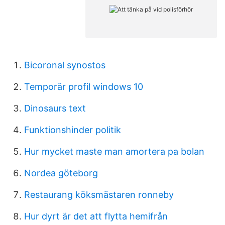
Bicoronal synostos
Temporär profil windows 10
Dinosaurs text
Funktionshinder politik
Hur mycket maste man amortera pa bolan
Nordea göteborg
Restaurang köksmästaren ronneby
Hur dyrt är det att flytta hemifrån