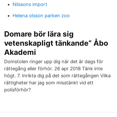
Nilssons import
Helena olsson parken zoo
Domare bör lära sig
vetenskapligt tänkande” Åbo
Akademi
Domstolen ringer upp dig när det är dags för
rättegång eller förhör. 26 apr 2018 Tänk inte
högt. 7. Inrikta dig på det som rättegången Vilka
rättigheter har jag som misstänkt vid ett
polisförhör?